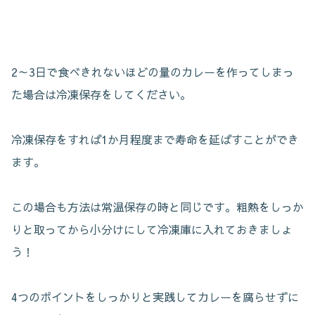
2～3日で食べきれないほどの量のカレーを作ってしまっ
た場合は冷凍保存をしてください。
冷凍保存をすれば1か月程度まで寿命を延ばすことができ
ます。
この場合も方法は常温保存の時と同じです。粗熱をしっか
りと取ってから小分けにして冷凍庫に入れておきましょ
う！
4つのポイントをしっかりと実践してカレーを腐らせずに