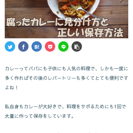
カレーってパパにも子供にも人気の料理で、しかも一度に
多く作ればその後のレパートリーも多くてとても便利です
よね！
私自身もカレーが大好きで、料理をサボるためにも1回で
大量に作って保存をしています。