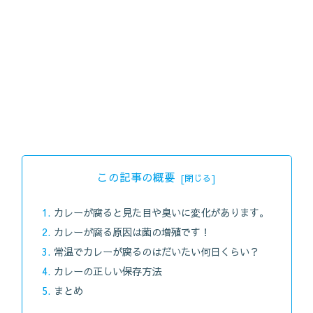
この記事の概要
カレーが腐ると見た目や臭いに変化があります。
カレーが腐る原因は菌の増殖です！
常温でカレーが腐るのはだいたい何日くらい？
カレーの正しい保存方法
まとめ