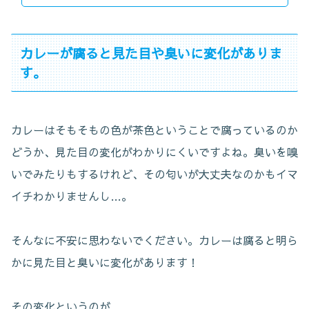
カレーが腐ると見た目や臭いに変化がありま
す。
カレーはそもそもの色が茶色ということで腐っているのか
どうか、見た目の変化がわかりにくいですよね。臭いを嗅
いでみたりもするけれど、その匂いが大丈夫なのかもイマ
イチわかりませんし…。
そんなに不安に思わないでください。カレーは腐ると明ら
かに見た目と臭いに変化があります！
その変化というのが、