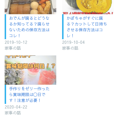
おでんが腐るとどうな
かぼちゃがすぐに腐
るか知ってる？腐らせ
る？カットして日持ち
ないための保存方法は
させる保存方法はコ
コレ！
レ！
2019-10-12
2019-10-04
家事の話
家事の話
手作りをゼリー作った
ら賞味期限は〇日で
す！注意が必要！
2020-04-22
家事の話