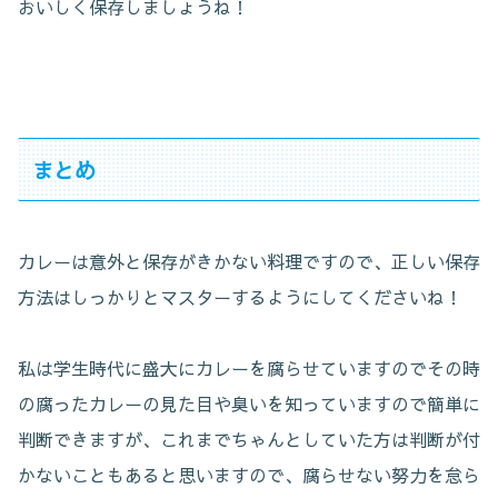
おいしく保存しましょうね！
まとめ
カレーは意外と保存がきかない料理ですので、正しい保存
方法はしっかりとマスターするようにしてくださいね！
私は学生時代に盛大にカレーを腐らせていますのでその時
の腐ったカレーの見た目や臭いを知っていますので簡単に
判断できますが、これまでちゃんとしていた方は判断が付
かないこともあると思いますので、腐らせない努力を怠ら