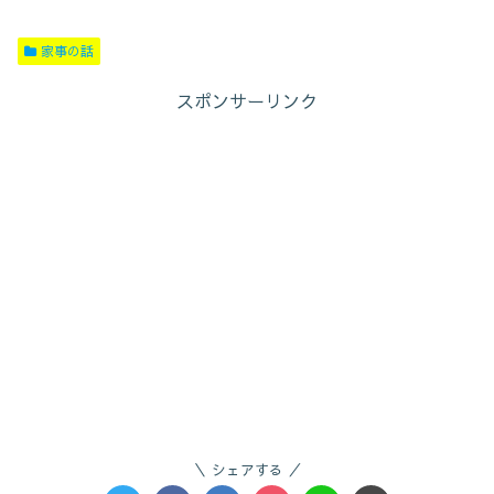
家事の話
スポンサーリンク
シェアする