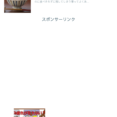
のに食べきれずに残してしまう事ってよくあ...
スポンサーリンク