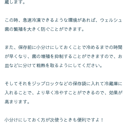
蔵します。
この時、急速冷凍できるような環境があれば、ウェルシュ
菌の繁殖を大きく防ぐことができます。
また、保存前に小分けにしておくことで冷めるまでの時間
が早くなり、菌の増殖を抑制することができますので、お
皿などに分けて粗熱を取るようにしてください。
そしてそれをジップロックなどの保存袋に入れて冷蔵庫に
入れることで、より早く冷やすことができるので、効果が
高まります。
小分けにしておく方が次使うときも便利ですよ！