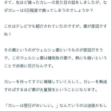
さて、先ほど腐ったカレーの見た目の話をしましたが、な
ぜカレーは3日程度で腐ってしまうのでしょうか？
これはテレビでも紹介されていたのですが、菌が原因です
ね！
その菌というのがウェルシュ菌というものが原因だそう
で、このウェルシュ菌は嫌気性の菌で、熱にも強いという
ことで非常に厄介なんです。
カレーを作ってすぐに増殖していくらしく、カレーを熟成
すればするほど菌が大量発生ということになります。
「カレーは翌日がおいしい。」なんていうのは迷信かもし