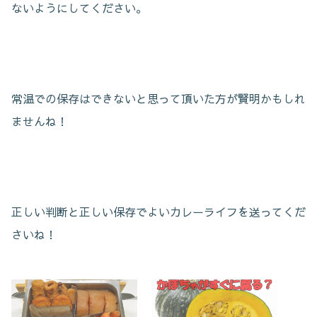
ないようにしてください。
常温での保存はできないと思って頂いた方が賢明かもしれ
ませんね！
正しい判断と正しい保存でよいカレーライフを送ってくだ
さいね！