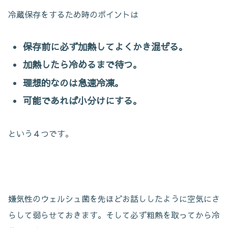
冷蔵保存をするため時のポイントは
保存前に必ず加熱してよくかき混ぜる。
加熱したら冷めるまで待つ。
理想的なのは急速冷凍。
可能であれば小分けにする。
という４つです。
嫌気性のウェルシュ菌を先ほどお話ししたように空気にさ
らして弱らせておきます。そして必ず粗熱を取ってから冷