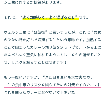
シュ菌に対する対抗策があります。
それは、“
よく加熱して、よく混ぜること
”
です。
ウェルシュ菌は“嫌気性”と言いましたが、これは“酸素
の少ない所を好んで増殖する”という意味です。加熱する
ことで固まったカレーの粘り気を少し下げて、下から上に
まんべんなく空気に触れるようにカレーをかき混ぜること
で、リスクを減らすことはできます！
もう一度いいますが、
“見た目も臭いも大丈夫なカレ
ー”の食中毒のリスクを減らすための対策ですので、くれ
ぐれも腐ったカレーは食べないで下さいね！