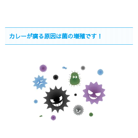
カレーが腐る原因は菌の増殖です！