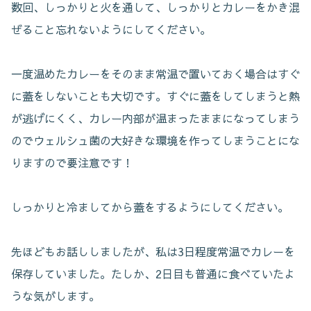
数回、しっかりと火を通して、しっかりとカレーをかき混
ぜること忘れないようにしてください。
一度温めたカレーをそのまま常温で置いておく場合はすぐ
に蓋をしないことも大切です。すぐに蓋をしてしまうと熱
が逃げにくく、カレー内部が温まったままになってしまう
のでウェルシュ菌の大好きな環境を作ってしまうことにな
りますので要注意です！
しっかりと冷ましてから蓋をするようにしてください。
先ほどもお話ししましたが、私は3日程度常温でカレーを
保存していました。たしか、2日目も普通に食べていたよ
うな気がします。