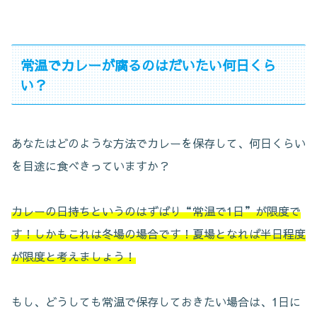
常温でカレーが腐るのはだいたい何日くら
い？
あなたはどのような方法でカレーを保存して、何日くらい
を目途に食べきっていますか？
カレーの日持ちというのはずばり“常温で1日”が限度で
す！しかもこれは冬場の場合です！夏場となれば半日程度
が限度と考えましょう！
もし、どうしても常温で保存しておきたい場合は、1日に