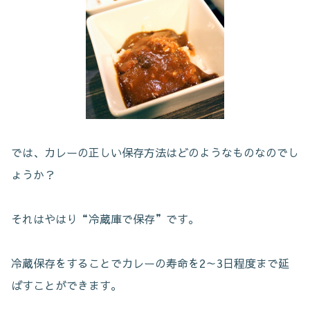
では、カレーの正しい保存方法はどのようなものなのでし
ょうか？
それはやはり“冷蔵庫で保存”です。
冷蔵保存をすることでカレーの寿命を2～3日程度まで延
ばすことができます。