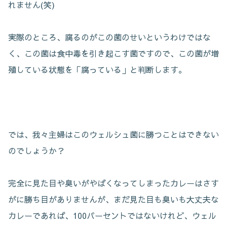
れません(笑)
実際のところ、腐るのがこの菌のせいというわけではな
く、この菌は食中毒を引き起こす菌ですので、この菌が増
殖している状態を「腐っている」と判断します。
では、我々主婦はこのウェルシュ菌に勝つことはできない
のでしょうか？
完全に見た目や臭いがやばくなってしまったカレーはさす
がに勝ち目がありませんが、まだ見た目も臭いも大丈夫な
カレーであれば、100パーセントではないけれど、ウェル