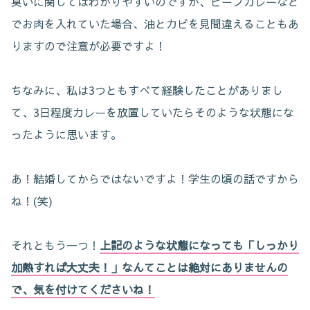
臭いに関してはわかりやすいのですが、ビーフカレーなど
でお肉を入れていた場合、油とカビを見間違えることもあ
りますので注意が必要ですよ！
ちなみに、私は3つともすべて経験したことがありまし
て、3日程度カレーを放置していたらそのような状態にな
ったように思います。
あ！結婚してからではないですよ！学生の頃の話ですから
ね！(笑)
それともう一つ！
上記のような状態になっても「しっかり
加熱すれば大丈夫！」なんてことは絶対にありませんの
で、気を付けてくださいね！