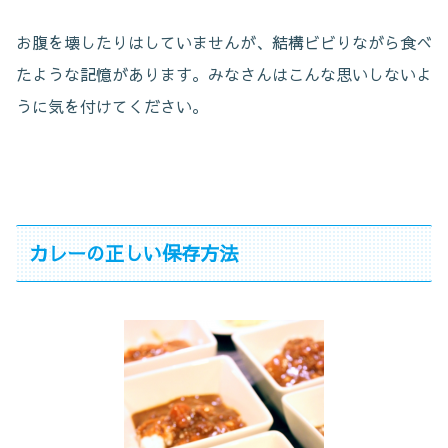
お腹を壊したりはしていませんが、結構ビビりながら食べ
たような記憶があります。みなさんはこんな思いしないよ
うに気を付けてください。
カレーの正しい保存方法