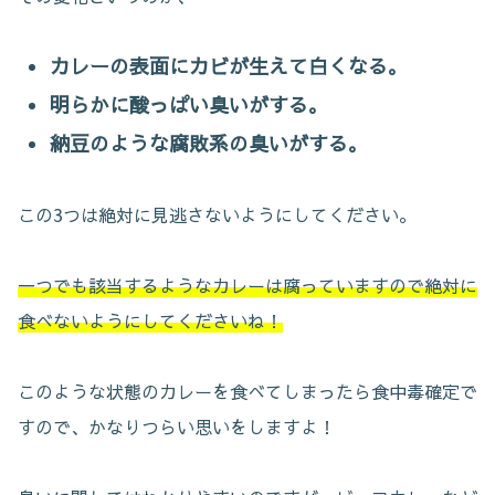
カレーの表面にカビが生えて白くなる。
明らかに酸っぱい臭いがする。
納豆のような腐敗系の臭いがする。
この3つは絶対に見逃さないようにしてください。
一つでも該当するようなカレーは腐っていますので絶対に
食べないようにしてくださいね！
このような状態のカレーを食べてしまったら食中毒確定で
すので、かなりつらい思いをしますよ！