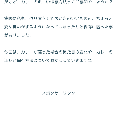
だけど、カレーの正しい保存方法ってご存知でしょうか？
実際に私も、作り置きしておいたのいいものの、ちょっと
変な臭いがするようになってしまったりと保存に困った事
がありました。
今回は、カレーが腐った場合の見た目の変化や、カレーの
正しい保存方法についてお話ししていきますね！
スポンサーリンク