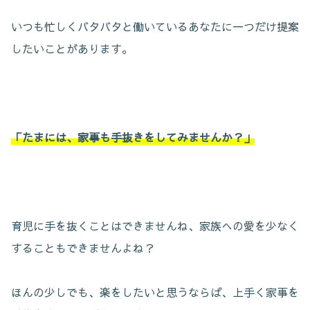
いつも忙しくバタバタと働いているあなたに一つだけ提案
したいことがあります。
「たまには、家事も手抜きをしてみませんか？」
育児に手を抜くことはできませんね、家族への愛を少なく
することもできませんよね？
ほんの少しでも、楽をしたいと思うならば、上手く家事を