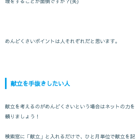
理をすることが面倒ですか？(笑)
めんどくさいポイントは人それぞれだと思います。
献立を手抜きしたい人
献立を考えるのがめんどくさいという場合はネットの力を
頼りましょう！
検索窓に「献立」と入れるだけで、ひと月単位で献立を記