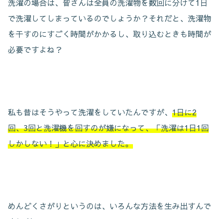
洗濯の場合は、皆さんは全員の洗濯物を数回に分けて1日
で洗濯してしまっているのでしょうか？それだと、洗濯物
を干すのにすごく時間がかかるし、取り込むときも時間が
必要ですよね？
私も昔はそうやって洗濯をしていたんですが、
1日に2
回、3回と洗濯機を回すのが嫌になって、「洗濯は1日1回
しかしない！」と心に決めました。
めんどくさがりというのは、いろんな方法を生み出すんで