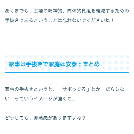
あくまでも、主婦の精神的、肉体的負担を軽減するための
手抜きであるということは忘れないでくださいね！
家事は手抜きで家庭は安泰：まとめ
家事の手抜きというと、「サボってる」とか「だらしな
い」っていうイメージが強くて、
どうしても、罪悪感がありますよね？