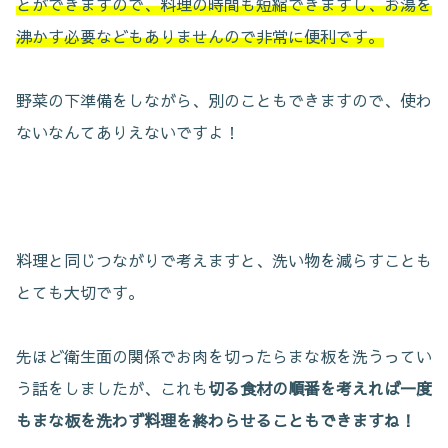
とができますので、料理の時間も短縮できますし、お湯を
沸かす必要などもありませんので非常に便利です。
野菜の下準備をしながら、別のこともできますので、使わ
ないなんてありえないですよ！
料理と同じつながりで考えますと、洗い物を減らすことも
とても大切です。
先ほど衛生面の関係でお肉を切ったらまな板を洗うってい
う話をしましたが、これも
切る食材の順番を考えれば一度
もまな板を洗わず料理を終わらせることもできますね！