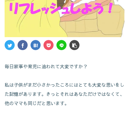
毎日家事や育児に追われて大変ですか？
私は子供がまだ小さかったころにはとても大変な思いをし
た記憶があります。きっとそれはあなただけではなくて、
他のママも同じだと思います。