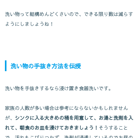
洗い物って結構めんどくさいので、できる限り数は減らす
ようにしましょうね！
洗い物の手抜き方法を伝授
洗い物を手抜きするなら浸け置き食器洗いです。
家族の人数が多い場合は参考にならないかもしれません
が、
シンクに入る大きめの桶を用意して、お湯と洗剤を入
れて、朝食のお皿を浸けておきましょう！
そうすること
で、汚れもこびりつかず、洗剤が浸透しているのでお昼の