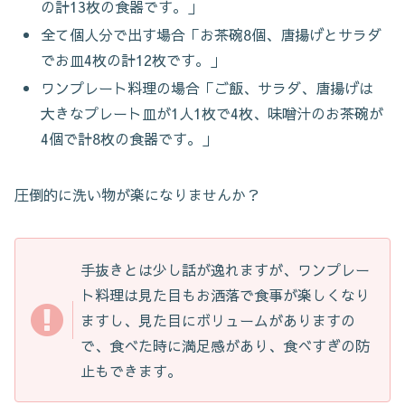
の計13枚の食器です。」
全て個人分で出す場合「お茶碗8個、唐揚げとサラダ
でお皿4枚の計12枚です。」
ワンプレート料理の場合「ご飯、サラダ、唐揚げは
大きなプレート皿が1人1枚で4枚、味噌汁のお茶碗が
4個で計8枚の食器です。」
圧倒的に洗い物が楽になりませんか？
手抜きとは少し話が逸れますが、ワンプレー
ト料理は見た目もお洒落で食事が楽しくなり
ますし、見た目にボリュームがありますの
で、食べた時に満足感があり、食べすぎの防
止もできます。