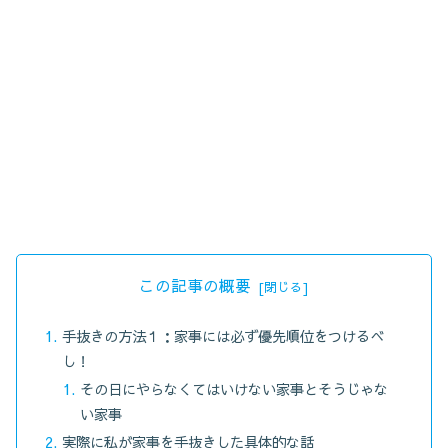
この記事の概要
手抜きの方法１：家事には必ず優先順位をつけるべ
し！
その日にやらなくてはいけない家事とそうじゃな
い家事
実際に私が家事を手抜きした具体的な話