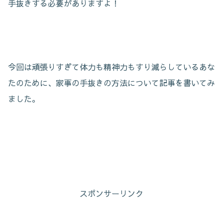
手抜きする必要がありますよ！
今回は頑張りすぎて体力も精神力もすり減らしているあな
たのために、家事の手抜きの方法について記事を書いてみ
ました。
スポンサーリンク