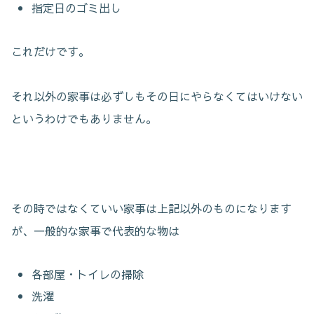
指定日のゴミ出し
これだけです。
それ以外の家事は必ずしもその日にやらなくてはいけない
というわけでもありません。
その時ではなくていい家事は上記以外のものになります
が、一般的な家事で代表的な物は
各部屋・トイレの掃除
洗濯