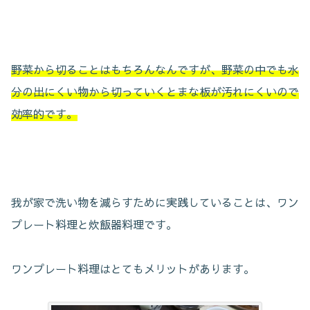
野菜から切ることはもちろんなんですが、野菜の中でも水
分の出にくい物から切っていくとまな板が汚れにくいので
効率的です。
我が家で洗い物を減らすために実践していることは、ワン
プレート料理と炊飯器料理です。
ワンプレート料理はとてもメリットがあります。