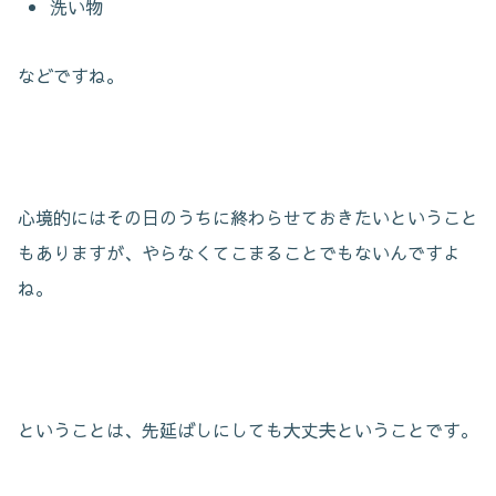
洗い物
などですね。
心境的にはその日のうちに終わらせておきたいということ
もありますが、やらなくてこまることでもないんですよ
ね。
ということは、先延ばしにしても大丈夫ということです。