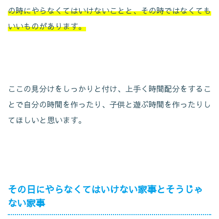
の時にやらなくてはいけないことと、その時ではなくても
いいものがあります。
ここの見分けをしっかりと付け、上手く時間配分をするこ
とで自分の時間を作ったり、子供と遊ぶ時間を作ったりし
てほしいと思います。
その日にやらなくてはいけない家事とそうじゃ
ない家事