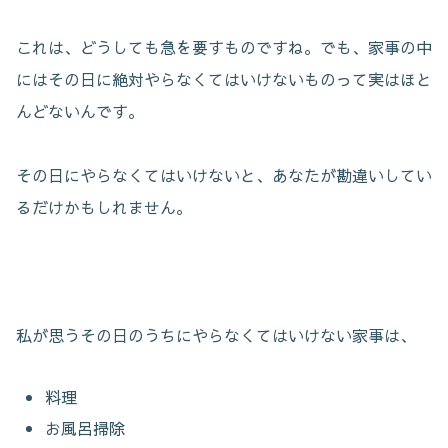
これは、どうしても急を要すものですね。でも、家事の中
にはその日に絶対やらなくてはいけないものって実はほと
んどないんです。
その日にやらなくてはいけないと、あなたが勘違いしてい
るだけかもしれません。
私が思うその日のうちにやらなくてはいけない家事は、
料理
お風呂掃除