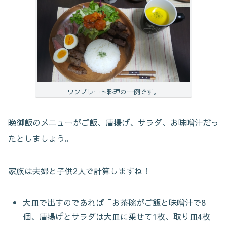
ワンプレート料理の一例です。
晩御飯のメニューがご飯、唐揚げ、サラダ、お味噌汁だっ
たとしましょう。
家族は夫婦と子供2人で計算しますね！
大皿で出すのであれば「お茶碗がご飯と味噌汁で8
個、唐揚げとサラダは大皿に乗せて1枚、取り皿4枚