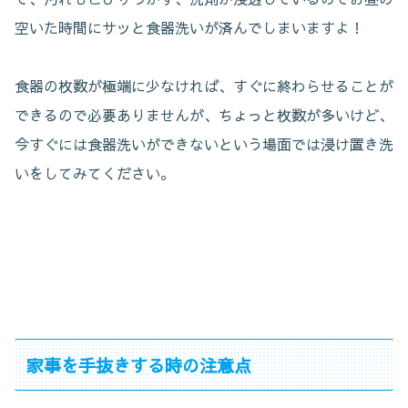
空いた時間にサッと食器洗いが済んでしまいますよ！
食器の枚数が極端に少なければ、すぐに終わらせることが
できるので必要ありませんが、ちょっと枚数が多いけど、
今すぐには食器洗いができないという場面では浸け置き洗
いをしてみてください。
家事を手抜きする時の注意点