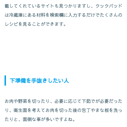
載してくれているサイトも見つかりますし、クックパッド
は冷蔵庫にある材料を検索欄に入力するだけでたくさんの
レシピを見ることができます。
下準備を手抜きしたい人
お肉や野菜を切ったり、必要に応じて下茹でが必要だった
り、衛生面を考えてお肉を切った後の包丁やまな板を洗っ
たりと、面倒な事が多いですよね。