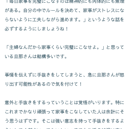
「毎日家事を完璧にこなすのは精神的にも肉体的にも無理
がある。自分の中でルールを決めて、家事がストレスにな
らないように工夫しながら進めます。」というような話を
必ずするようにしましょうね！
「主婦なんだから家事くらい完璧にこなせよ。」と思って
いる旦那さんは結構多いです。
事情を伝えずに手抜きをしてしまうと、急に旦那さんが怒
り出す可能性があるので気を付けて！
意外と手抜きをするっていうことは覚悟がいります。特に
これまでかなり頑張って家事をこなしていた人は余計にそ
う思うはずです。そこは強い意志を持って手抜きをするよ