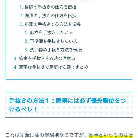
掃除の手抜きの仕方を伝授
洗濯の手抜きの仕方を伝授
料理を手抜きする方法を伝授
献立を手抜きしたい人
下準備を手抜きしたい人
洗い物の手抜き方法を伝授
家事を手抜きする時の注意点
家事は手抜きで家庭は安泰：まとめ
手抜きの方法１：家事には必ず優先順位をつ
けるべし！
これは完全に私の経験則なのですが、
家事というものはそ