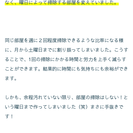
なく、曜日によって掃除する部屋を変えていました。
同じ部屋を週に２回程度掃除できるような比率になる様
に、月から土曜日までに割り振ってしまいました。こうす
ることで、1回の掃除にかかる時間と労力を上手く減らす
ことができます。結果的に時間にも気持ちにも余裕ができ
ます。
しかも、余程汚れていない限り、部屋の掃除はしない！と
いう曜日まで作ってしまいました（笑）まさに手抜きで
す！