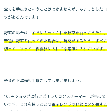
全てを手抜きということはできませんが、ちょっとしたコ
ツがあるんですよ！
野菜の場合は、
すでにカットされた野菜を買ってきたり、
普通に野菜を買ってきた場合は、時間があるときにすべて
切ってしまって、保存袋に入れて冷蔵庫に入れています。
野菜の下準備も手抜きしてしまいましょう。
100円ショップに行けば「シリコンスチーマー」が売って
います。これを使うことで
電子レンジで野菜に火を通すこ