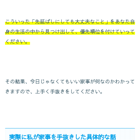
こういった「先延ばしにしても大丈夫なこと」をあなた自
身の生活の中から見つけ出して、優先順位を付けていって
ください。
その結果、今日じゃなくてもいい家事が何なのかわかって
きますので、上手く手抜きをしてください。
実際に私が家事を手抜きした具体的な話