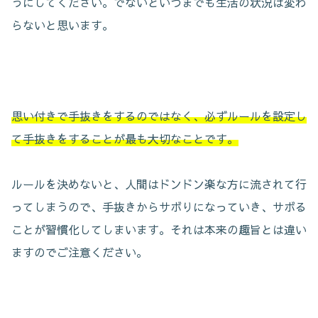
うにしてください。でないといつまでも生活の状況は変わ
らないと思います。
思い付きで手抜きをするのではなく、必ずルールを設定し
て手抜きをすることが最も大切なことです。
ルールを決めないと、人間はドンドン楽な方に流されて行
ってしまうので、手抜きからサボりになっていき、サボる
ことが習慣化してしまいます。それは本来の趣旨とは違い
ますのでご注意ください。