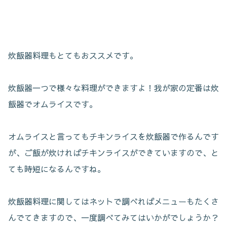
炊飯器料理もとてもおススメです。
炊飯器一つで様々な料理ができますよ！我が家の定番は炊
飯器でオムライスです。
オムライスと言ってもチキンライスを炊飯器で作るんです
が、ご飯が炊ければチキンライスができていますので、と
ても時短になるんですね。
炊飯器料理に関してはネットで調べればメニューもたくさ
んでてきますので、一度調べてみてはいかがでしょうか？