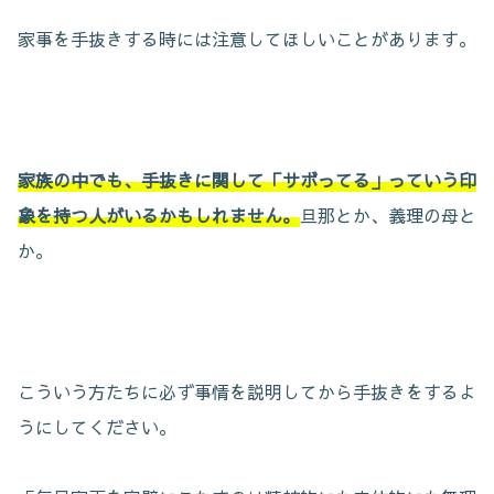
家事を手抜きする時には注意してほしいことがあります。
家族の中でも、手抜きに関して「サボってる」っていう印
象を持つ人がいるかもしれません。
旦那とか、義理の母と
か。
こういう方たちに必ず事情を説明してから手抜きをするよ
うにしてください。