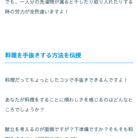
でも、一人分の洗濯物が減ると干したり取り入れたりする
時の労力が全然違いますよ！
料理を手抜きする方法を伝授
料理だってちょっとしたコツで手抜きできるんですよ！
あなたが料理をすることに煩わしさを感じるのはどんなと
ころでしょうか？
献立を考えるのが面倒ですが？下準備ですか？そもそも料