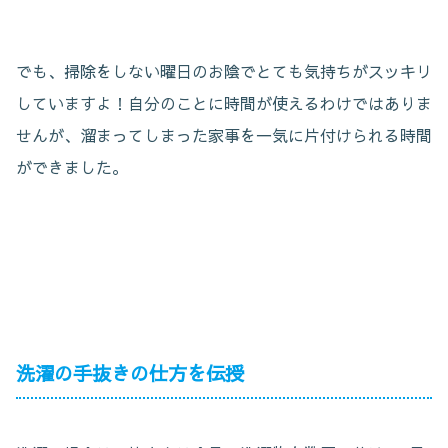
でも、掃除をしない曜日のお陰でとても気持ちがスッキリ
していますよ！自分のことに時間が使えるわけではありま
せんが、溜まってしまった家事を一気に片付けられる時間
ができました。
洗濯の手抜きの仕方を伝授