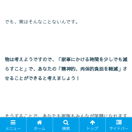
でも、実はそんなことないんです。
物は考えようですので、「家事にかける時間を少しでも減
らすこと」で、あなたの「精神的、肉体的負担を軽減」さ
せることができると考えましょう！
そうすることで、あなたも家族もみんなが笑顔になれます
よ！
メニュー
ホーム
検索
トップ
サイドバー