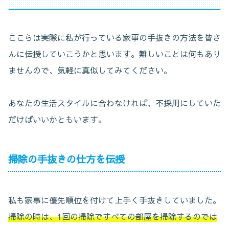
ここらは実際に私が行っている家事の手抜きの方法を皆さ
んに伝授していこうかと思います。難しいことは何もあり
ませんので、気軽に真似してみてください。
あなたの生活スタイルに合わなければ、不採用にしていた
だけばいいかともいます。
掃除の手抜きの仕方を伝授
私も家事に優先順位を付けて上手く手抜きしていました。
掃除の時は、1回の掃除ですべての部屋を掃除するのでは