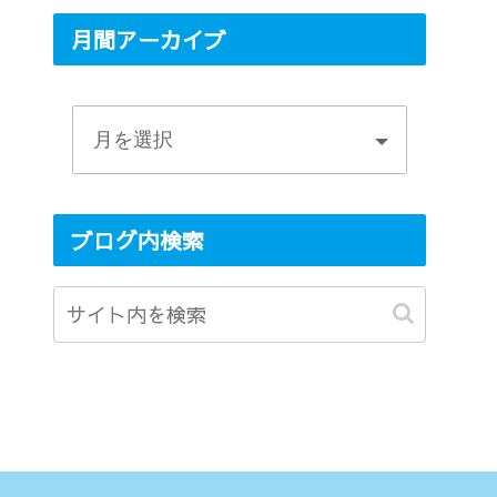
月間アーカイブ
ブログ内検索