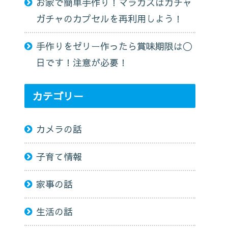
お家で簡単手作り！マラカスはガチャ
ガチャのカプセルを再利用しよう！
手作りをゼリー作ったら賞味期限は〇
日です！注意が必要！
カテゴリー
カメラの話
子育て情報
家事の話
生活の話