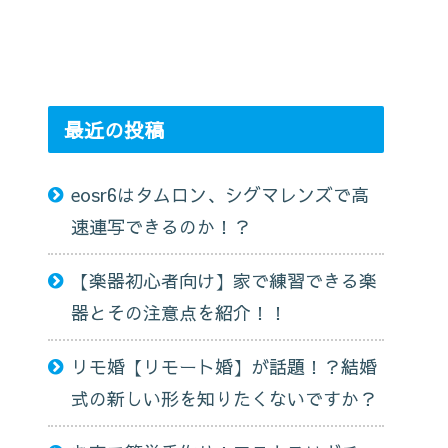
最近の投稿
eosr6はタムロン、シグマレンズで高
速連写できるのか！？
【楽器初心者向け】家で練習できる楽
器とその注意点を紹介！！
リモ婚【リモート婚】が話題！？結婚
式の新しい形を知りたくないですか？