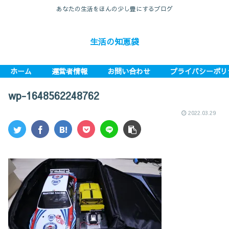
あなたの生活をほんの少し豊にするブログ
生活の知恵袋
ホーム
運営者情報
お問い合わせ
プライバシーポリ
wp-1648562248762
2022.03.29