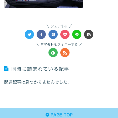
シェアする
ヤマモトをフォローする
同時に読まれている記事
関連記事は見つかりませんでした。
PAGE TOP