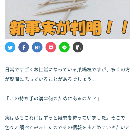
日常ですごくお世話になっている爪楊枝ですが、多くの方
が疑問に思っていることがあるでしょう。
「この持ち手の溝は何のためにあるのか？」
実は私もこれにはずっと疑問を持っていました。そこで
色々と調べてみましたのでその情報をまとめていきたいと