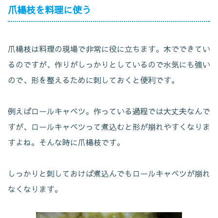
爪楊枝を料理に使う
爪楊枝は料理の現場で非常に役に立ちます。木でできてい
るのですが、作りがしっかりとしているので水気にも強い
ので、形を整えるために刺しておくと便利です。
例えばロールキャベツ。作っている過程では大丈夫なんで
すが、ロールキャベツって煮込むと形が崩れやすくなりま
すよね。そんな時に爪楊枝です。
しっかりと刺しておけば煮込んでもロールキャベツが崩れ
なくなります。