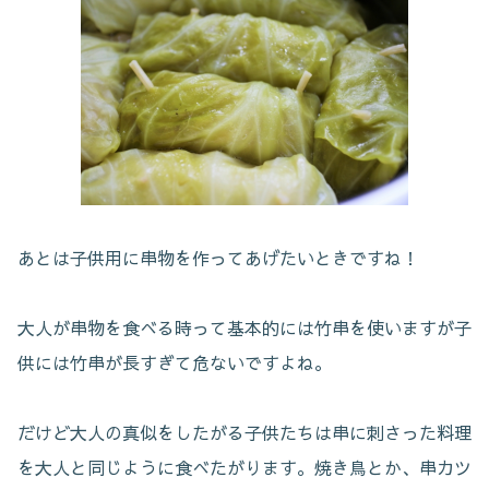
あとは子供用に串物を作ってあげたいときですね！
大人が串物を食べる時って基本的には竹串を使いますが子
供には竹串が長すぎて危ないですよね。
だけど大人の真似をしたがる子供たちは串に刺さった料理
を大人と同じように食べたがります。焼き鳥とか、串カツ