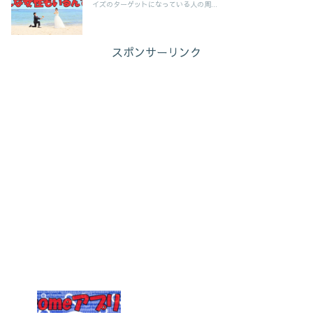
イズのターゲットになっている人の周...
スポンサーリンク