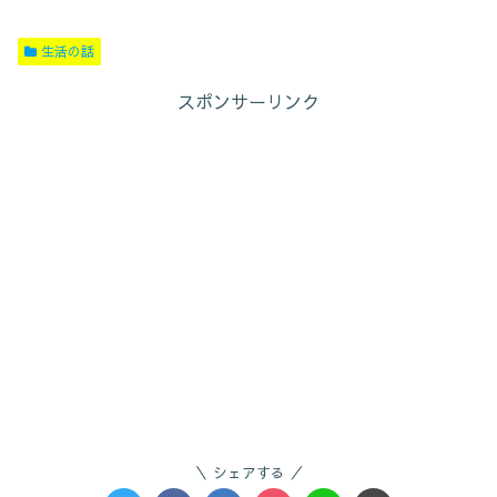
生活の話
スポンサーリンク
シェアする