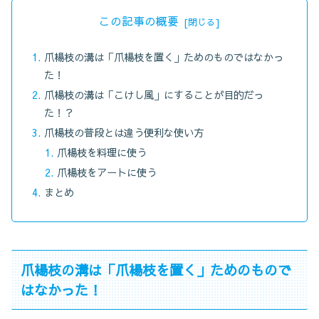
この記事の概要
爪楊枝の溝は「爪楊枝を置く」ためのものではなかっ
た！
爪楊枝の溝は「こけし風」にすることが目的だっ
た！？
爪楊枝の普段とは違う便利な使い方
爪楊枝を料理に使う
爪楊枝をアートに使う
まとめ
爪楊枝の溝は「爪楊枝を置く」ためのもので
はなかった！