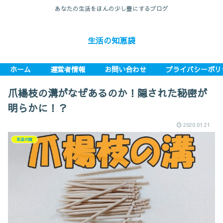
あなたの生活をほんの少し豊にするブログ
生活の知恵袋
ホーム
運営者情報
お問い合わせ
プライバシーポリ
爪楊枝の溝がなぜあるのか！隠された秘密が
明らかに！？
2020.01.21
生活の話