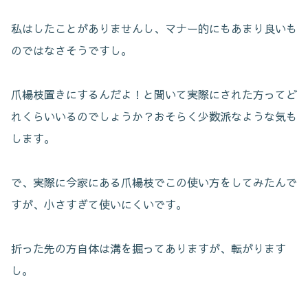
私はしたことがありませんし、マナー的にもあまり良いも
のではなさそうですし。
爪楊枝置きにするんだよ！と聞いて実際にされた方ってど
れくらいいるのでしょうか？おそらく少数派なような気も
します。
で、実際に今家にある爪楊枝でこの使い方をしてみたんで
すが、小さすぎて使いにくいです。
折った先の方自体は溝を掘ってありますが、転がります
し。