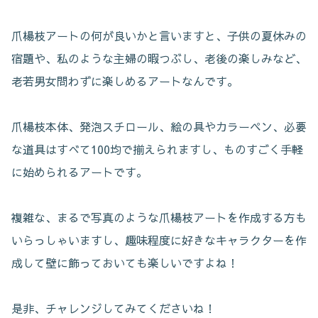
爪楊枝アートの何が良いかと言いますと、子供の夏休みの
宿題や、私のような主婦の暇つぶし、老後の楽しみなど、
老若男女問わずに楽しめるアートなんです。
爪楊枝本体、発泡スチロール、絵の具やカラーペン、必要
な道具はすべて100均で揃えられますし、ものすごく手軽
に始められるアートです。
複雑な、まるで写真のような爪楊枝アートを作成する方も
いらっしゃいますし、趣味程度に好きなキャラクターを作
成して壁に飾っておいても楽しいですよね！
是非、チャレンジしてみてくださいね！