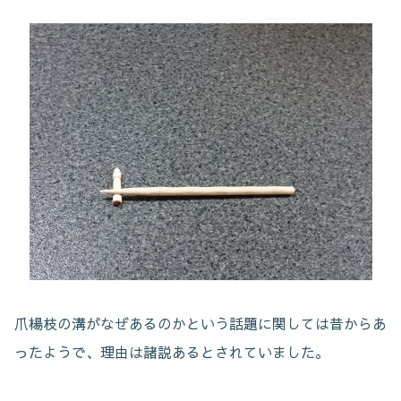
爪楊枝の溝がなぜあるのかという話題に関しては昔からあ
ったようで、理由は諸説あるとされていました。