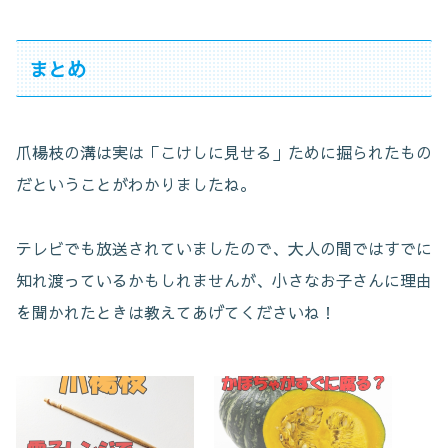
まとめ
爪楊枝の溝は実は「こけしに見せる」ために掘られたもの
だということがわかりましたね。
テレビでも放送されていましたので、大人の間ではすでに
知れ渡っているかもしれませんが、小さなお子さんに理由
を聞かれたときは教えてあげてくださいね！