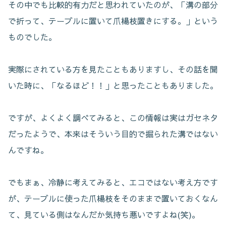
その中でも比較的有力だと思われていたのが、「溝の部分
で折って、テーブルに置いて爪楊枝置きにする。」という
ものでした。
実際にされている方を見たこともありますし、その話を聞
いた時に、「なるほど！！」と思ったこともありました。
ですが、よくよく調べてみると、この情報は実はガセネタ
だったようで、本来はそういう目的で掘られた溝ではない
んですね。
でもまぁ、冷静に考えてみると、エコではない考え方です
が、テーブルに使った爪楊枝をそのままで置いておくなん
て、見ている側はなんだか気持ち悪いですよね(笑)。