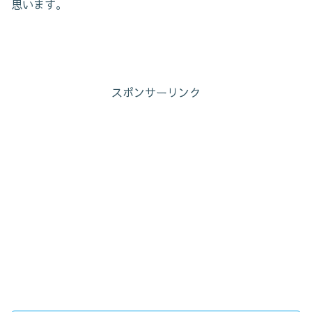
思います。
スポンサーリンク