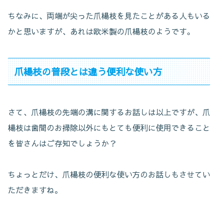
ちなみに、両端が尖った爪楊枝を見たことがある人もいる
かと思いますが、あれは欧米製の爪楊枝のようです。
爪楊枝の普段とは違う便利な使い方
さて、爪楊枝の先端の溝に関するお話しは以上ですが、爪
楊枝は歯間のお掃除以外にもとても便利に使用できること
を皆さんはご存知でしょうか？
ちょっとだけ、爪楊枝の便利な使い方のお話しもさせてい
ただきますね。