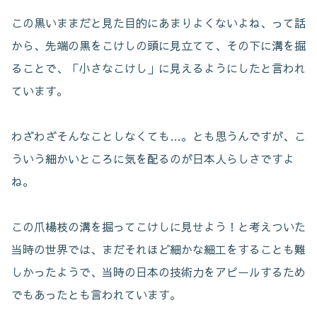
この黒いままだと見た目的にあまりよくないよね、って話
から、先端の黒をこけしの頭に見立てて、その下に溝を掘
ることで、「小さなこけし」に見えるようにしたと言われ
ています。
わざわざそんなことしなくても…。とも思うんですが、こ
ういう細かいところに気を配るのが日本人らしさですよ
ね。
この爪楊枝の溝を掘ってこけしに見せよう！と考えついた
当時の世界では、まだそれほど細かな細工をすることも難
しかったようで、当時の日本の技術力をアピールするため
でもあったとも言われています。