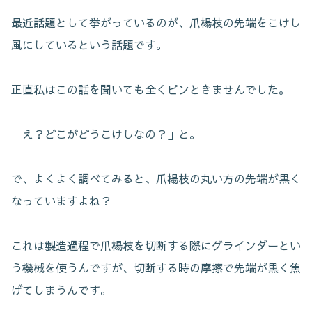
最近話題として挙がっているのが、爪楊枝の先端をこけし
風にしているという話題です。
正直私はこの話を聞いても全くピンときませんでした。
「え？どこがどうこけしなの？」と。
で、よくよく調べてみると、爪楊枝の丸い方の先端が黒く
なっていますよね？
これは製造過程で爪楊枝を切断する際にグラインダーとい
う機械を使うんですが、切断する時の摩擦で先端が黒く焦
げてしまうんです。