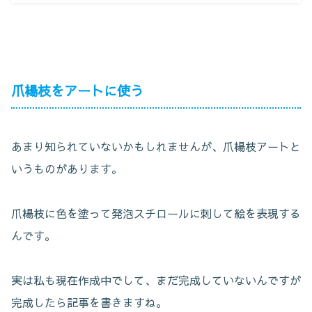
爪楊枝をアートに使う
あまり知られていないかもしれませんが、爪楊枝アートと
いうものがあります。
爪楊枝に色を塗って発泡スチロールに刺して絵を表現する
んです。
実は私も現在作成中でして、まだ完成していないんですが
完成したら記事を書きますね。