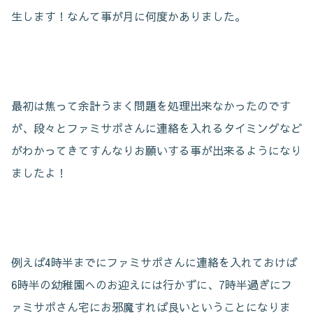
生します！なんて事が月に何度かありました。
最初は焦って余計うまく問題を処理出来なかったのです
が、段々とファミサポさんに連絡を入れるタイミングなど
がわかってきてすんなりお願いする事が出来るようになり
ましたよ！
例えば4時半までにファミサポさんに連絡を入れておけば
6時半の幼稚園へのお迎えには行かずに、7時半過ぎにフ
ァミサポさん宅にお邪魔すれば良いということになりま