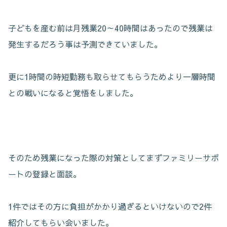
子どもを産む前は月残業20～40時間はあったので残業は
発生するだろう事は予測できていました。
更に1時間の時短勤務も取らせてもらうためより一層時間
との戦いになると覚悟をしました。
そのため残業になった際の対策としてまずファミリーサポ
ートの登録と面談。
1件ではその方に負担がかかり過ぎるといけないので2件
紹介してもらい会いました。