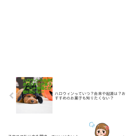
ハロウィンっていつ？由来や起源は？お
すすめのお菓子も知りたくない？