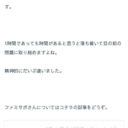
す。
1時間であっても時間があると思うと落ち着いて目の前の
問題に取り組めますよね。
精神的にだいぶ違いました。
ファミサポさんについてはコチラの記事をどうぞ。