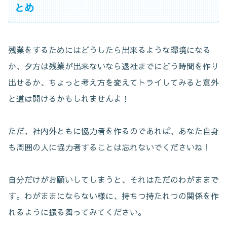
とめ
残業をするためにはどうしたら出来るような環境になる
か、夕方は残業が出来ないなら退社までにどう時間を作り
出せるか、ちょっと考え方を変えてトライしてみると意外
と道は開けるかもしれませんよ！
ただ、社内外ともに協力者を作るのであれば、あなた自身
も周囲の人に協力者することは忘れないでくださいね！
自分だけがお願いしてしまうと、それはただのわがままで
す。わがままにならない様に、持ちつ持たれつの関係を作
れるように振る舞ってみてください。