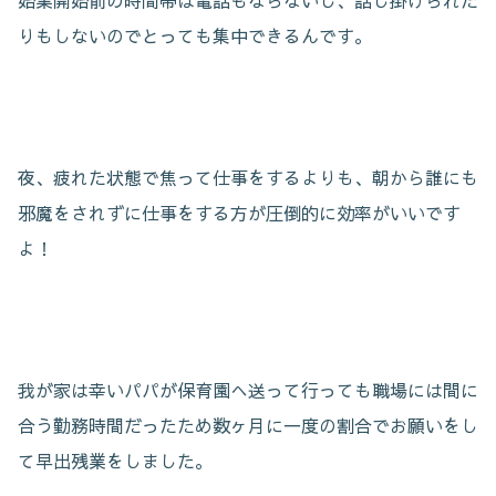
始業開始前の時間帯は電話もならないし、話し掛けられた
りもしないのでとっても集中できるんです。
夜、疲れた状態で焦って仕事をするよりも、朝から誰にも
邪魔をされずに仕事をする方が圧倒的に効率がいいです
よ！
我が家は幸いパパが保育園へ送って行っても職場には間に
合う勤務時間だったため数ヶ月に一度の割合でお願いをし
て早出残業をしました。