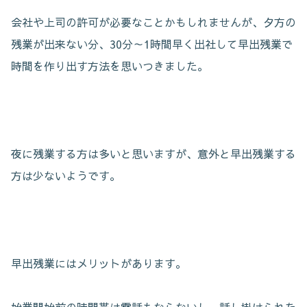
会社や上司の許可が必要なことかもしれませんが、夕方の
残業が出来ない分、30分～1時間早く出社して早出残業で
時間を作り出す方法を思いつきました。
夜に残業する方は多いと思いますが、意外と早出残業する
方は少ないようです。
早出残業にはメリットがあります。