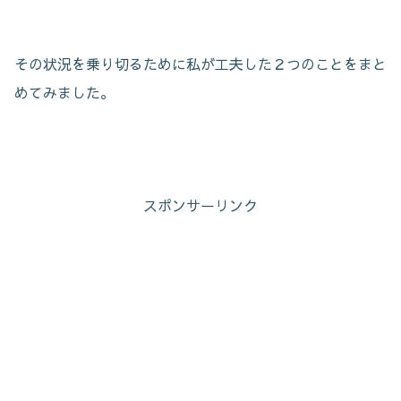
その状況を乗り切るために私が工夫した２つのことをまと
めてみました。
スポンサーリンク