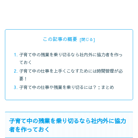
この記事の概要
子育て中の残業を乗り切るなら社内外に協力者を作っ
ておく
子育て中の仕事を上手くこなすためには時間管理が必
要！
子育て中の仕事や残業を乗り切るには？：まとめ
子育て中の残業を乗り切るなら社内外に協力
者を作っておく