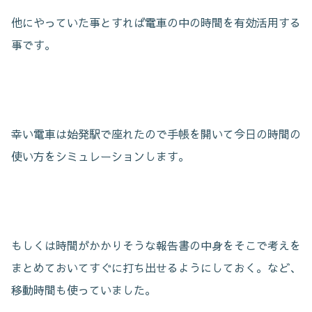
他にやっていた事とすれば電車の中の時間を有効活用する
事です。
幸い電車は始発駅で座れたので手帳を開いて今日の時間の
使い方をシミュレーションします。
もしくは時間がかかりそうな報告書の中身をそこで考えを
まとめておいてすぐに打ち出せるようにしておく。など、
移動時間も使っていました。