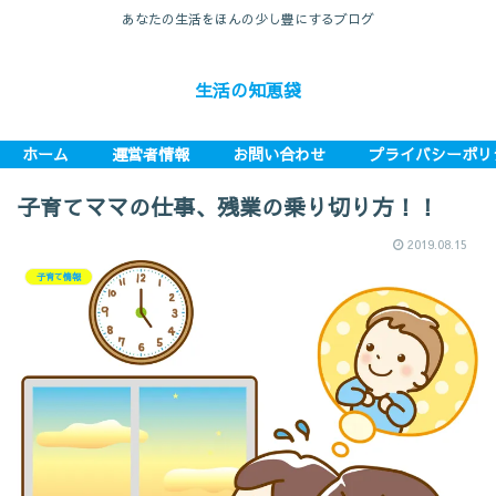
あなたの生活をほんの少し豊にするブログ
生活の知恵袋
ホーム
運営者情報
お問い合わせ
プライバシーポリ
子育てママの仕事、残業の乗り切り方！！
2019.08.15
子育て情報