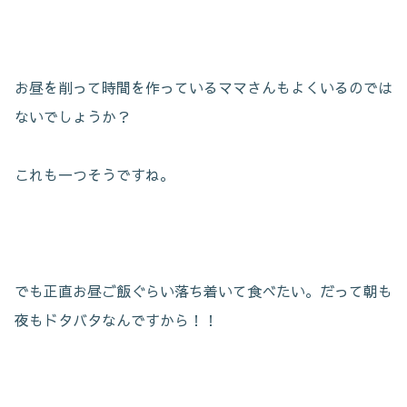
お昼を削って時間を作っているママさんもよくいるのでは
ないでしょうか？
これも一つそうですね。
でも正直お昼ご飯ぐらい落ち着いて食べたい。だって朝も
夜もドタバタなんですから！！