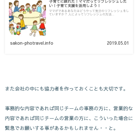
子育てに疲れた！ママだってリフレッシュした
い！子育て支援を活用しよう！
ママがであるあなたはどうやって気分のリフレッシュをし
ていますか？ 人によってリフレッシュの方法...
sakon-photravel.info
2019.05.01
また会社の中にも協力者を作っておくことも大切です。
事務的な内容であれば同じチームの事務の方に、営業的な
内容であれば同じチームの営業の方に、こういった場合に
緊急でお願いする事があるかもしれません・・と。