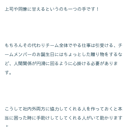
上司や同僚に甘えるというのも一つの手です！
もちろんその代わりチーム全体でやる仕事は引受ける、チ
ームメンバーのお誕生日にはちょっとした贈り物をするな
ど、人間関係が円滑に回るように心掛ける必要がありま
す。
こうして社内外両方に協力してくれる人を作っておくと本
当に困った時に手助けしてしてくれる人がいて助かります
よ。