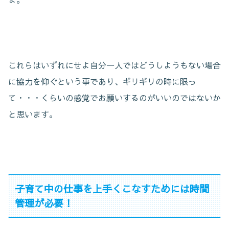
これらはいずれにせよ自分一人ではどうしようもない場合
に協力を仰ぐという事であり、ギリギリの時に限っ
て・・・くらいの感覚でお願いするのがいいのではないか
と思います。
子育て中の仕事を上手くこなすためには時間
管理が必要！