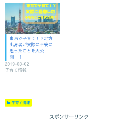
東京で子育て！？地方
出身者が実際に不安に
思ったことを大公
開！！
2019-08-02
子育て情報
子育て情報
スポンサーリンク