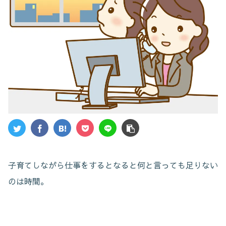
子育てしながら仕事をするとなると何と言っても足りない
のは時間。