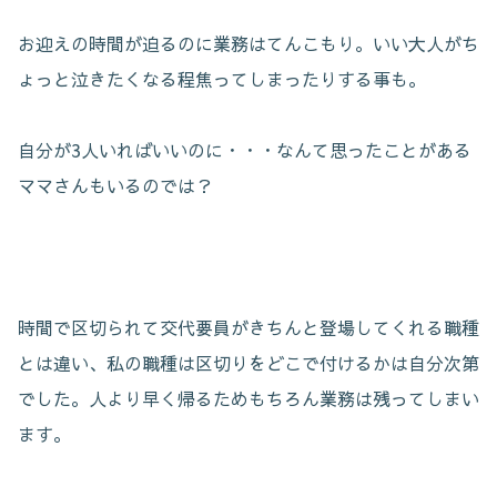
お迎えの時間が迫るのに業務はてんこもり。いい大人がち
ょっと泣きたくなる程焦ってしまったりする事も。
自分が3人いればいいのに・・・なんて思ったことがある
ママさんもいるのでは？
時間で区切られて交代要員がきちんと登場してくれる職種
とは違い、私の職種は区切りをどこで付けるかは自分次第
でした。人より早く帰るためもちろん業務は残ってしまい
ます。