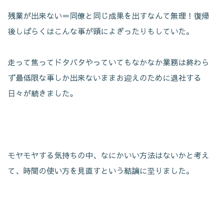
残業が出来ない＝同僚と同じ成果を出すなんて無理！復帰
後しばらくはこんな事が頭によぎったりもしていた。
走って焦ってドタバタやっていてもなかなか業務は終わら
ず最低限な事しか出来ないままお迎えのために退社する
日々が続きました。
モヤモヤする気持ちの中、なにかいい方法はないかと考え
て、時間の使い方を見直すという結論に至りました。