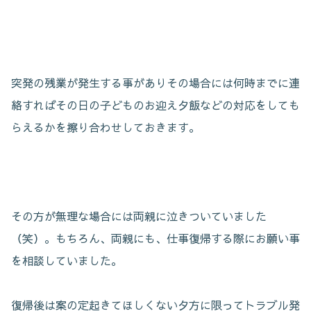
突発の残業が発生する事がありその場合には何時までに連
絡すればその日の子どものお迎え夕飯などの対応をしても
らえるかを擦り合わせしておきます。
その方が無理な場合には両親に泣きついていました
（笑）。もちろん、両親にも、仕事復帰する際にお願い事
を相談していました。
復帰後は案の定起きてほしくない夕方に限ってトラブル発