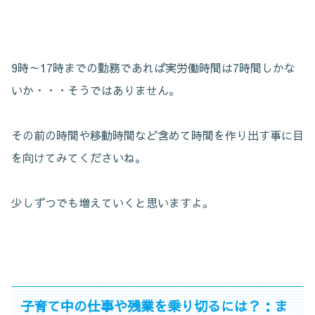
9時～17時までの勤務であれば実労働時間は7時間しかな
いか・・・そうではありません。
その前の時間や移動時間など含めて時間を作り出す事に目
を向けてみてくださいね。
少しずつでも増えていくと思いますよ。
子育て中の仕事や残業を乗り切るには？：ま