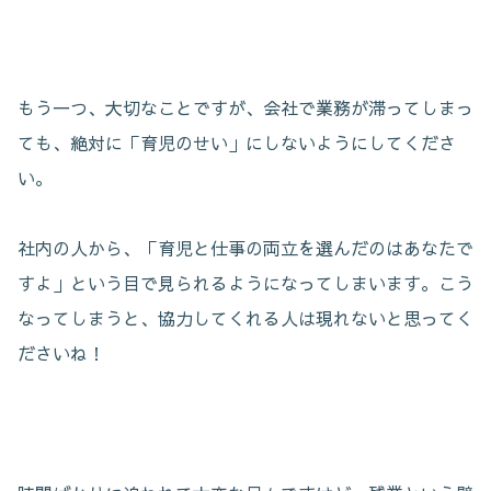
もう一つ、大切なことですが、会社で業務が滞ってしまっ
ても、絶対に「育児のせい」にしないようにしてくださ
い。
社内の人から、「育児と仕事の両立を選んだのはあなたで
すよ」という目で見られるようになってしまいます。こう
なってしまうと、協力してくれる人は現れないと思ってく
ださいね！