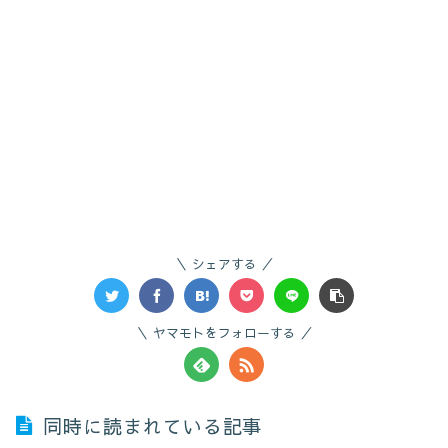
シェアする
ヤマモトをフォローする
同時に読まれている記事