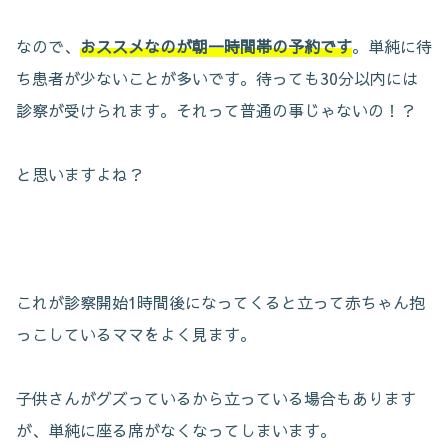
なので、
おススメなのが朝一時間帯の予約です
。単純に待
ち患者が少ないことが多いです。待っても30分以内には
診察が受けられます。それって普通の事じゃないの！？
と思いますよね？
これが診察開始1時間後になってくると立って赤ちゃん抱
っこしているママをよく見ます。
子供さんがグズっているから立っている場合もあります
が、単純に座る席がなくなってしまいます。