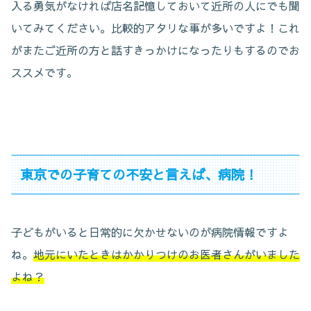
入る勇気がなければ店名記憶しておいて近所の人にでも聞
いてみてください。比較的アタリな事が多いですよ！これ
がまたご近所の方と話すきっかけになったりもするのでお
ススメです。
東京での子育ての不安と言えば、病院！
子どもがいると日常的に欠かせないのが病院情報ですよ
ね。
地元にいたときはかかりつけのお医者さんがいました
よね？