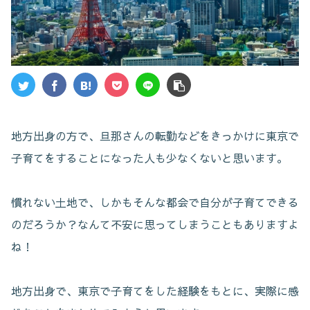
地方出身の方で、旦那さんの転勤などをきっかけに東京で
子育てをすることになった人も少なくないと思います。
慣れない土地で、しかもそんな都会で自分が子育てできる
のだろうか？なんて不安に思ってしまうこともありますよ
ね！
地方出身で、東京で子育てをした経験をもとに、実際に感