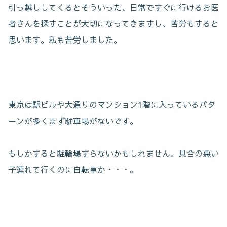
引っ越ししてくるとそういった、日常ですぐに行けるお医
者さんを探すことが大切になってきますし、苦労もすると
思います。私も苦労しました。
東京は駅ビルや大通りのマンション1階に入っているパタ
ーンが多くまず駐車場がないです。
もしかすると駐輪場すらないかもしれません。具合の悪い
子連れて行くのに自転車か・・・。