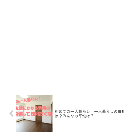
初めての一人暮らし！一人暮らしの費用
は？みんなの平均は？