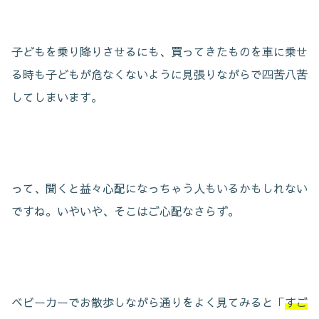
子どもを乗り降りさせるにも、買ってきたものを車に乗せ
る時も子どもが危なくないように見張りながらで四苦八苦
してしまいます。
って、聞くと益々心配になっちゃう人もいるかもしれない
ですね。いやいや、そこはご心配なさらず。
ベビーカーでお散歩しながら通りをよく見てみると「
すご