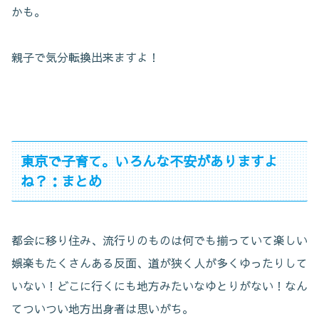
かも。
親子で気分転換出来ますよ！
東京で子育て。いろんな不安がありますよ
ね？：まとめ
都会に移り住み、流行りのものは何でも揃っていて楽しい
娯楽もたくさんある反面、道が狭く人が多くゆったりして
いない！どこに行くにも地方みたいなゆとりがない！なん
てついつい地方出身者は思いがち。