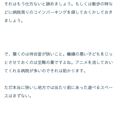
それはもう仕方ないと諦めましょう。もしくは散歩の時な
どに病院周りのコインパーキングを探しておくかしておき
ましょう。
で、驚くのは待合室が狭いこと。機嫌の悪い子どもをじっ
とさせておくのは至難の業ですよね。アニメを流しておい
てくれる病院が多いのでそれは助かります。
ただ本当に狭いし地方では当たり前にあった遊べるスペー
スはまずない。