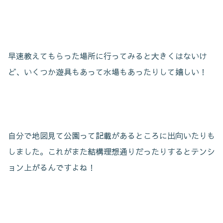
早速教えてもらった場所に行ってみると大きくはないけ
ど、いくつか遊具もあって水場もあったりして嬉しい！
自分で地図見て公園って記載があるところに出向いたりも
しました。これがまた結構理想通りだったりするとテンシ
ョン上がるんですよね！