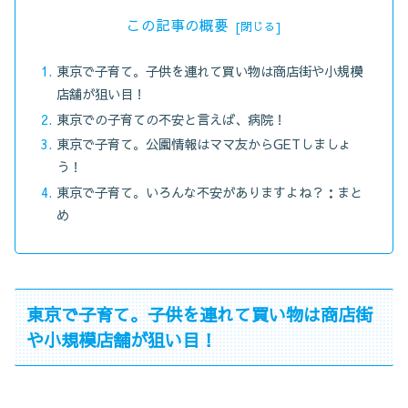
この記事の概要
東京で子育て。子供を連れて買い物は商店街や小規模
店舗が狙い目！
東京での子育ての不安と言えば、病院！
東京で子育て。公園情報はママ友からGETしましょ
う！
東京で子育て。いろんな不安がありますよね？：まと
め
東京で子育て。子供を連れて買い物は商店街
や小規模店舗が狙い目！