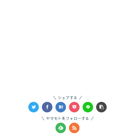
シェアする
ヤマモトをフォローする