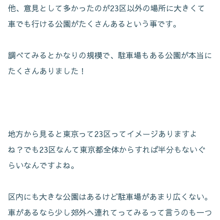
他、意見として多かったのが23区以外の場所に大きくて
車でも行ける公園がたくさんあるという事です。
調べてみるとかなりの規模で、駐車場もある公園が本当に
たくさんありました！
地方から見ると東京って23区ってイメージありますよ
ね？でも23区なんて東京都全体からすれば半分もないぐ
らいなんですよね。
区内にも大きな公園はあるけど駐車場があまり広くない。
車があるなら少し郊外へ連れてってみるって言うのも一つ