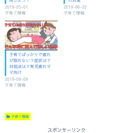
2019-05-01
2019-06-22
子育て情報
子育て情報
子育てばっかりで疲れ
が取れない？症状は？
対処法は？育児疲れマ
マ向け
2019-09-09
子育て情報
子育て情報
スポンサーリンク