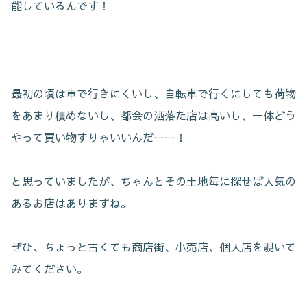
能しているんです！
最初の頃は車で行きにくいし、自転車で行くにしても荷物
をあまり積めないし、都会の洒落た店は高いし、一体どう
やって買い物すりゃいいんだーー！
と思っていましたが、ちゃんとその土地毎に探せば人気の
あるお店はありますね。
ぜひ、ちょっと古くても商店街、小売店、個人店を覗いて
みてください。