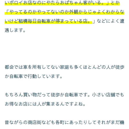
いボロイお店なのにやたらおばちゃん客がいる。」とか
「やってるのかやってないのか外観からじゃよくわからな
いけど結構毎日自転車が停まっている店。
」などによく遭
遇します。
都会では車を所有してない家庭も多くほとんどの人が徒歩
か自転車で行動しています。
もちろん買い物だって徒歩か自転車です。小さい店舗でも
お得なお店には人が集まるんですよね。
昔ながらの商店街なども各町にあったりしてそれがまだ機