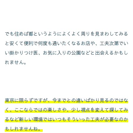
でも住めば都というようによくよく周りを見まわしてみる
と安くて便利で何度も通いたくなるお店や、工夫次第でい
い掛かりつけ医、お気に入りの公園などと出会えるかもし
れません。
東京に限らずですが、今までとの違いばかり見るのではな
く、ここならではの楽しさや、少し視点を変えて探してみ
るなど新しい環境ではいつもそういった工夫が必要なのか
もしれませんね。