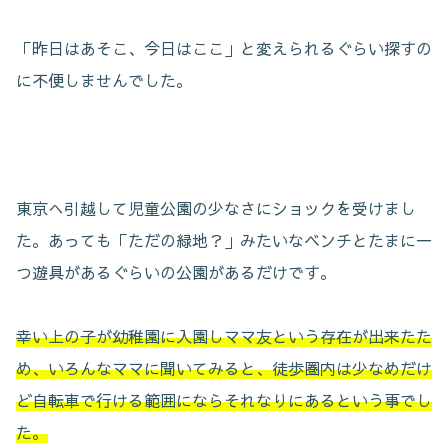
「昨日はあそこ、今日はここ」と変えられるぐらい探すの
に不便しませんでした。
東京へ引越して児童公園の少なさにショックを受けまし
た。あっても「ただの緑地？」みたいなベンチとたまに一
つ遊具があるぐらいの公園があるだけです。
幸い上の子が幼稚園に入園しママ友という存在が出来たた
め、いろんなママに聞いてみると、徒歩圏内は少なめだけ
ど自転車で行ける範囲にならそれなりにあるという事でし
た。