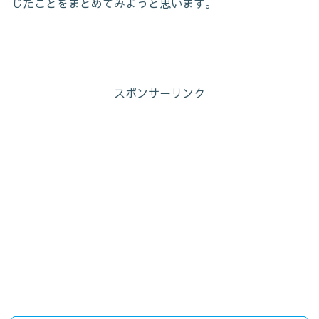
じたことをまとめてみようと思います。
スポンサーリンク