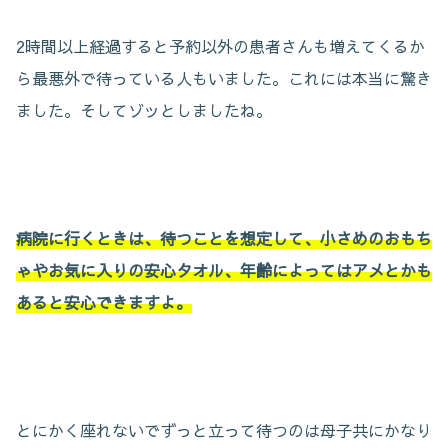
2時間以上経過すると予約以外の患者さんも増えてくるか
ら最悪外で待っている人もいました。これには本当に驚き
ました。そしてゾッとしましたね。
病院に行くときは、待つことを想定して、小さめのおもち
ゃやお気に入りの安心タオル、年齢によってはアメとかも
あると安心できますよ。
とにかく座れないでずっと立って待つのは母子共にかなり