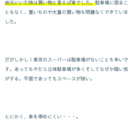
地元にいた時は買い物と言えば車でした。
駐車場に困るこ
ともなく、重いものや大量の買い物も問題なくできていま
した。
だがしかし！東京のスーパーは駐車場がないことも多いで
す。あってもやたら立体駐車場が多くそしてなぜか暗い気
がする。平面であってもスペースが狭い。
とにかく、車を停めにくい・・・。