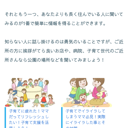
それともう一つ、あなたよりも長く住んでいる人に聞いて
みるのが1番で簡単に情報を得ることができます。
知らない人に話し掛けるのは勇気のいることですが、ご近
所の方に挨拶がてら良いお店や、病院、子育て世代のご近
所さんなら公園の場所などを聞いてみましょう！
子育てに疲れた！ママ
子育てでイライラして
だってリフレッシュし
しまうママ必見！実際
たい！子育て支援を活
にイライラした事とそ
用しよう！
の対策