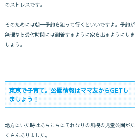
のストレスです。
そのためには朝一予約を狙って行くといいですよ。予約が
無理なら受付時間には到着するように家を出るようにしま
しょう。
東京で子育て。公園情報はママ友からGETし
ましょう！
地方にいた時はあちこちにそれなりの規模の児童公園がた
くさんありました。