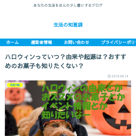
あなたの生活をほんの少し豊にするブログ
生活の知恵袋
ホーム
運営者情報
お問い合わせ
プライバシーポリ
ハロウィンっていつ？由来や起源は？おすす
めのお菓子も知りたくない？
2019.08.14
生活の話