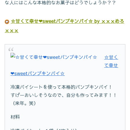
な人にはこんな本格的なお菓子はどうでしょうか？？
☆甘くて幸せ❤sweetパンプキンパイ☆ by ｘｘｘめろ
ｘｘｘ
☆甘く
て幸せ
❤sweetパンプキンパイ☆
冷凍パイシートを使って本格的パンプキンパイ！
すげーおいしそうなので、自分も作ってみます！！
（来年。笑）
材料