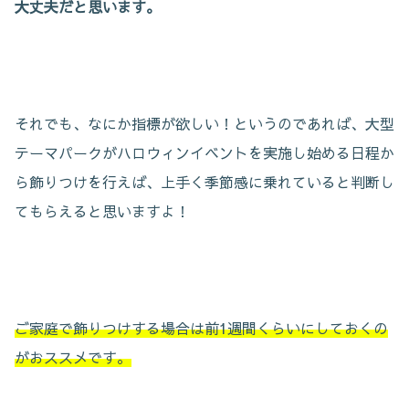
大丈夫だと思います。
それでも、なにか指標が欲しい！というのであれば、大型
テーマパークがハロウィンイベントを実施し始める日程か
ら飾りつけを行えば、上手く季節感に乗れていると判断し
てもらえると思いますよ！
ご家庭で飾りつけする場合は前1週間くらいにしておくの
がおススメです。