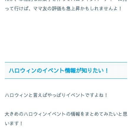
って行けば、ママ友の評価も急上昇かもしれませんよ！
ハロウィンのイベント情報が知りたい！
ハロウィンと言えばやっぱりイベントですよね！
大きめのハロウィンイベントの情報をまとめてみたいと思
います！