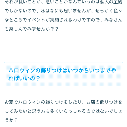
それが良いことか、悪いことかなんていうのは個人の主観
でしかないので、私はなにも思いませんが、せっかく色々
なところでイベントが実施されるわけですので、みなさん
も楽しんでみませんか？？
ハロウィンの飾りつけはいつからいつまでや
ればいいの？
お家でハロウィンの飾りつけをしたり、お店の飾りつけを
してみたいと思う方も多くいらっしゃるのではないでしょ
うか？