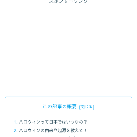
スポンサーリンク
この記事の概要
ハロウィンって日本ではいつなの？
ハロウィンの由来や起源を教えて！