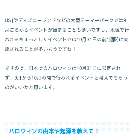
USJやディズニーランドなどの大型テーマーパークでは9
月ごろからイベントが始まることも多いですし、地域で行
われるちょっとしたイベントでは10月31日の前1週間に実
施されることが多いようですね！
ですので、日本でのハロウィンは10月31日に限定され
ず、9月から10月の間で行われるイベントと考えてもらう
のがいいかと思います。
ハロウィンの由来や起源を教えて！