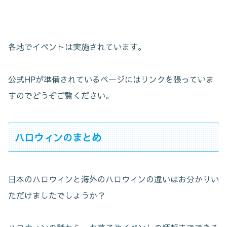
各地でイベントは実施されています。
公式HPが準備されているページにはリンクを張っていま
すのでどうぞご覧ください。
ハロウィンのまとめ
日本のハロウィンと海外のハロウィンの違いはお分かりい
ただけましたでしょうか？