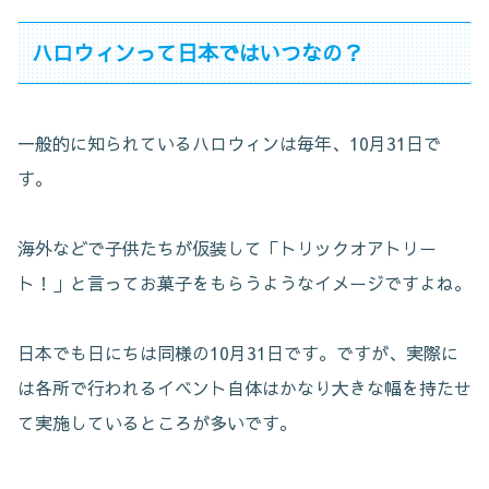
ハロウィンって日本ではいつなの？
一般的に知られているハロウィンは毎年、10月31日で
す。
海外などで子供たちが仮装して「トリックオアトリー
ト！」と言ってお菓子をもらうようなイメージですよね。
日本でも日にちは同様の10月31日です。ですが、実際に
は各所で行われるイベント自体はかなり大きな幅を持たせ
て実施しているところが多いです。