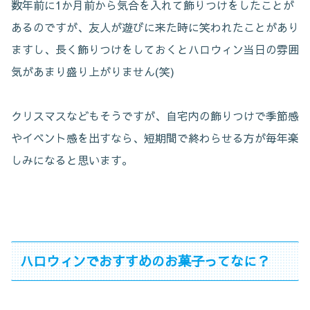
数年前に1か月前から気合を入れて飾りつけをしたことが
あるのですが、友人が遊びに来た時に笑われたことがあり
ますし、長く飾りつけをしておくとハロウィン当日の雰囲
気があまり盛り上がりません(笑)
クリスマスなどもそうですが、自宅内の飾りつけで季節感
やイベント感を出すなら、短期間で終わらせる方が毎年楽
しみになると思います。
ハロウィンでおすすめのお菓子ってなに？