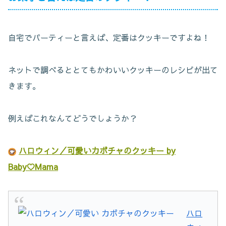
自宅でパーティーと言えば、定番はクッキーですよね！
ネットで調べるととてもかわいいクッキーのレシピが出て
きます。
例えばこれなんてどうでしょうか？
ハロウィン／可愛いカボチャのクッキー by
Baby♡Mama
ハロ