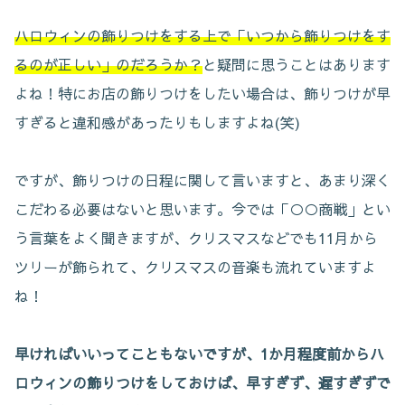
ハロウィンの飾りつけをする上で「いつから飾りつけをす
るのが正しい」のだろうか？
と疑問に思うことはあります
よね！特にお店の飾りつけをしたい場合は、飾りつけが早
すぎると違和感があったりもしますよね(笑)
ですが、飾りつけの日程に関して言いますと、あまり深く
こだわる必要はないと思います。今では「○○商戦」とい
う言葉をよく聞きますが、クリスマスなどでも11月から
ツリーが飾られて、クリスマスの音楽も流れていますよ
ね！
早ければいいってこともないですが、1か月程度前からハ
ロウィンの飾りつけをしておけば、早すぎず、遅すぎずで