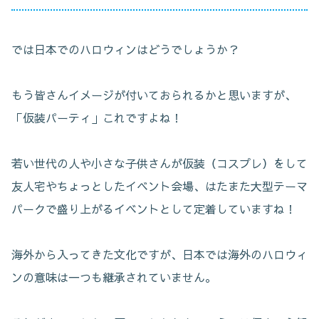
では日本でのハロウィンはどうでしょうか？
もう皆さんイメージが付いておられるかと思いますが、
「仮装パーティ」これですよね！
若い世代の人や小さな子供さんが仮装（コスプレ）をして
友人宅やちょっとしたイベント会場、はたまた大型テーマ
パークで盛り上がるイベントとして定着していますね！
海外から入ってきた文化ですが、日本では海外のハロウィ
ンの意味は一つも継承されていません。