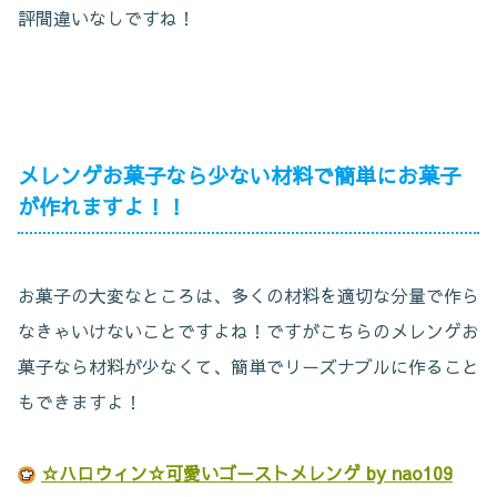
評間違いなしですね！
メレンゲお菓子なら少ない材料で簡単にお菓子
が作れますよ！！
お菓子の大変なところは、多くの材料を適切な分量で作ら
なきゃいけないことですよね！ですがこちらのメレンゲお
菓子なら材料が少なくて、簡単でリーズナブルに作ること
もできますよ！
☆ハロウィン☆可愛いゴーストメレンゲ by nao109