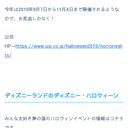
今年は2019年9月7日から11月4日まで開催されるような
ので、お見逃しのなく！
公式
HP→
https://www.usj.co.jp/halloween2019/horrornigh
ts/
ディズニーランドのディズニー・ハロウィーン
みんな大好き夢の国のハロウィンイベントの情報はコチラ
です。