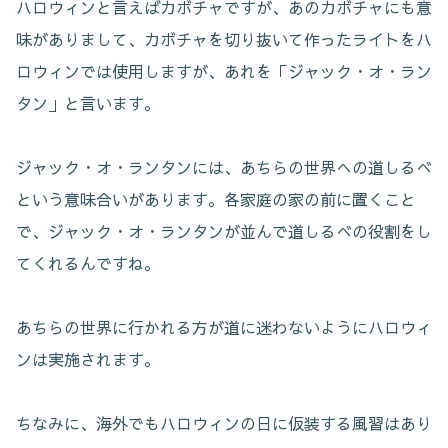
ハロウィンと言えばカボチャですが、あのカボチャにも意
味がありまして、カボチャを切り抜いて作ったライトをハ
ロウィンでは使用しますが、あれを「ジャック・オ・ラン
タン」と言います。
ジャック・オ・ランタンには、あちらの世界への道しるべ
という意味合いがあります。各家庭の家の前に置くこと
で、ジャック・オ・ランタンが並んで道しるべの役割をし
てくれるんですね。
あちらの世界に行かれる方が道に迷わないようにハロウィ
ンは実施されます。
ちなみに、海外でもハロウィンの日に仮装する風習はあり