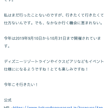
私はまだ行ったことないのですが、行きたくて行きたくて
仕方ないんです。でも、なかなか行く機会に恵まれない。
今年は2019年9月10日から10月31日まで開催されていま
す。
ディズニーリゾートラインやイクスピアリなどもイベント
仕様にになるようですね！とても楽しみですね！
今年こそ行きたい！
公式
HP→
https://www.tokyodisneyresort.jp/treasure/fan