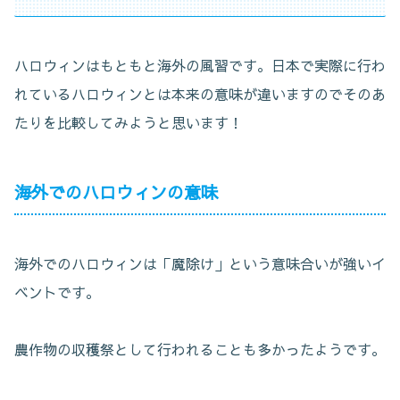
ハロウィンはもともと海外の風習です。日本で実際に行わ
れているハロウィンとは本来の意味が違いますのでそのあ
たりを比較してみようと思います！
海外でのハロウィンの意味
海外でのハロウィンは「魔除け」という意味合いが強いイ
ベントです。
農作物の収穫祭として行われることも多かったようです。