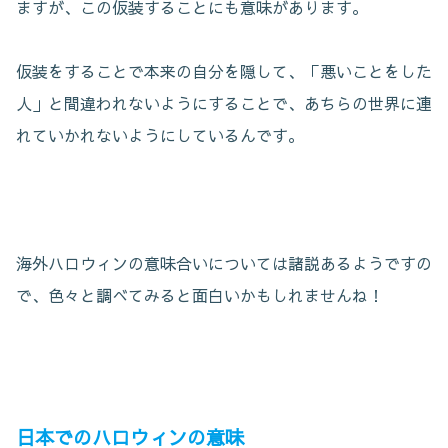
ますが、この仮装することにも意味があります。
仮装をすることで本来の自分を隠して、「悪いことをした
人」と間違われないようにすることで、あちらの世界に連
れていかれないようにしているんです。
海外ハロウィンの意味合いについては諸説あるようですの
で、色々と調べてみると面白いかもしれませんね！
日本でのハロウィンの意味