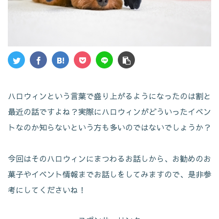
ハロウィンという言葉で盛り上がるようになったのは割と
最近の話ですよね？実際にハロウィンがどういったイベン
トなのか知らないという方も多いのではないでしょうか？
今回はそのハロウィンにまつわるお話しから、お勧めのお
菓子やイベント情報までお話しをしてみますので、是非参
考にしてくださいね！