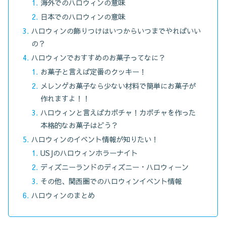
海外でのハロウィンの意味
日本でのハロウィンの意味
ハロウィンの飾りつけはいつからいつまでやればいい
の？
ハロウィンでおすすめのお菓子ってなに？
お菓子と言えば定番のクッキー！
メレンゲお菓子なら少ない材料で簡単にお菓子が
作れますよ！！
ハロウィンと言えばカボチャ！カボチャを作った
本格的なお菓子はどう？
ハロウィンのイベント情報が知りたい！
USJのハロウィンホラーナイト
ディズニーランドのディズニー・ハロウィーン
その他、関西圏でのハロウィンイベント情報
ハロウィンのまとめ