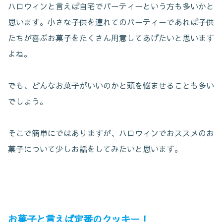
ハロウィンと言えば自宅でパーティーという方も多いかと
思います。小さな子供を連れてのパーティーであれば子供
たちが喜ぶお菓子をたくさん用意してあげたいと思います
よね。
でも、どんなお菓子がいいのかと頭を悩ませることも多い
でしょう。
そこで簡単にではありますが、ハロウィンでおススメのお
菓子について少しお話をしてみたいと思います。
お菓子と言えば定番のクッキー！