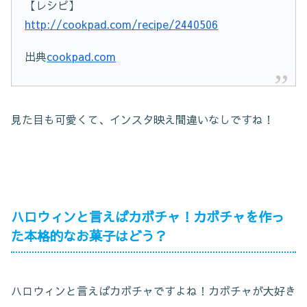
【レシピ】
http://cookpad.com/recipe/2440506
出典
cookpad.com
見た目も可愛くて、インスタ映え間違いなしですね！
ハロウィンと言えばカボチャ！カボチャを作っ
た本格的なお菓子はどう？
ハロウィンと言えばカボチャですよね！カボチャが大好き