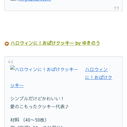
ハロウィンに！おばけクッキー by ゆきのう
ハロウィン
に！おばけク
ッキー
シンプルだけどかわいい！
愛のこもったクッキー代表♪
材料 （40〜50枚）