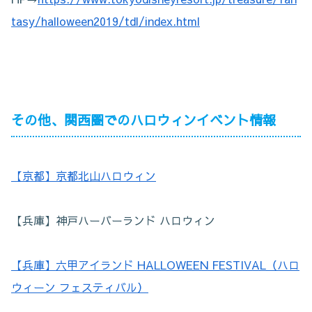
tasy/halloween2019/tdl/index.html
その他、関西圏でのハロウィンイベント情報
【京都】京都北山ハロウィン
【兵庫】神戸ハーバーランド ハロウィン
【兵庫】六甲アイランド HALLOWEEN FESTIVAL（ハロ
ウィーン フェスティバル）