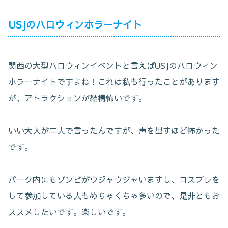
USJのハロウィンホラーナイト
関西の大型ハロウィンイベントと言えばUSJのハロウィン
ホラーナイトですよね！これは私も行ったことがあります
が、アトラクションが結構怖いです。
いい大人が二人で言ったんですが、声を出すほど怖かった
です。
パーク内にもゾンビがウジャウジャいますし、コスプレを
して参加している人もめちゃくちゃ多いので、是非ともお
ススメしたいです。楽しいです。